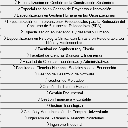
Especialización en Gestión de la Construcción Sostenible
Especialización en Gestión de Proyectos e Innovación
Especializacion en Gestion Humana en las Organizaciones
Especialización en Intervenciones Psicosociales para la Reducción del
Consumo de Sustancias Psicoactivas (SPA)
Especialización en Pedagogía y desarrollo Humano
Especialización en Psicología Clínica Con Énfasis en Psicoterapia Con
Niños y Adolescentes
Facultad de Arquitectura y Diseño
Facultad de Ciencias Básicas E Ingenierías
Facultad de Ciencias Económicas y Administrativas
Facultad de Ciencias Humanas Sociales y de la Educacción
Gestión de Desarrollo de Software
Gestión de Mercadeo
Gestión del Talento Humano
Gestión Documental
Gestión Financiera y Contable
Gestión Tecnológica
Gestión y Administración del Campus Universitario
Ingeniería de Sistemas y Telecomunicaciones
Ingeniería Industrial