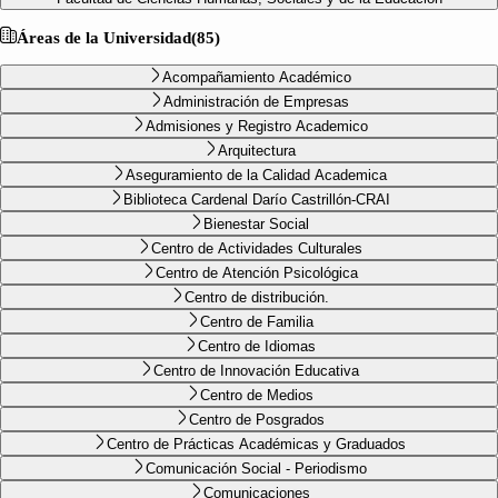
Áreas de la Universidad
(
85
)
Acompañamiento Académico
Administración de Empresas
Admisiones y Registro Academico
Arquitectura
Aseguramiento de la Calidad Academica
Biblioteca Cardenal Darío Castrillón-CRAI
Bienestar Social
Centro de Actividades Culturales
Centro de Atención Psicológica
Centro de distribución.
Centro de Familia
Centro de Idiomas
Centro de Innovación Educativa
Centro de Medios
Centro de Posgrados
Centro de Prácticas Académicas y Graduados
Comunicación Social - Periodismo
Comunicaciones