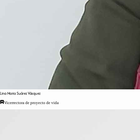
Lina
Maria
Suárez
Vásquez
Vicerrectora de proyecto de vida