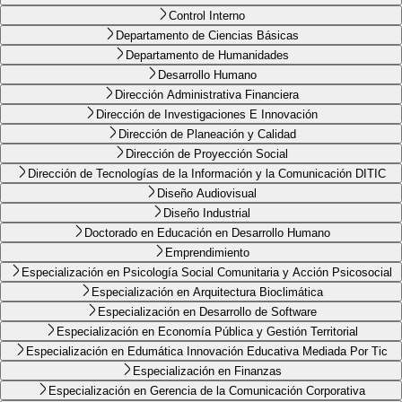
Control Interno
Departamento de Ciencias Básicas
Departamento de Humanidades
Desarrollo Humano
Dirección Administrativa Financiera
Dirección de Investigaciones E Innovación
Dirección de Planeación y Calidad
Dirección de Proyección Social
Dirección de Tecnologías de la Información y la Comunicación DITIC
Diseño Audiovisual
Diseño Industrial
Doctorado en Educación en Desarrollo Humano
Emprendimiento
Especialización en Psicología Social Comunitaria y Acción Psicosocial
Especialización en Arquitectura Bioclimática
Especialización en Desarrollo de Software
Especialización en Economía Pública y Gestión Territorial
Especialización en Edumática Innovación Educativa Mediada Por Tic
Especialización en Finanzas
Especialización en Gerencia de la Comunicación Corporativa