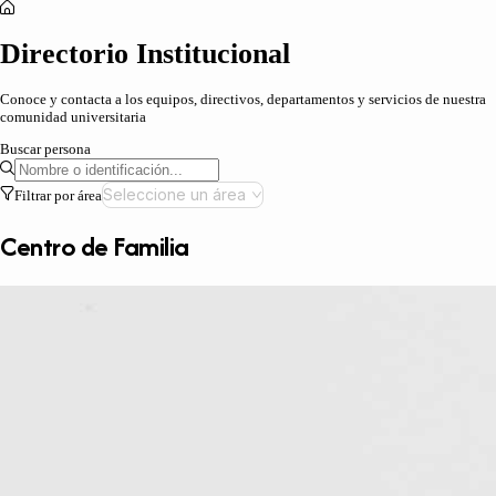
Directorio Institucional
Conoce y contacta a los equipos, directivos, departamentos y servicios de nuestra
comunidad universitaria
Buscar persona
Seleccione un área
Filtrar por área
Centro de Familia