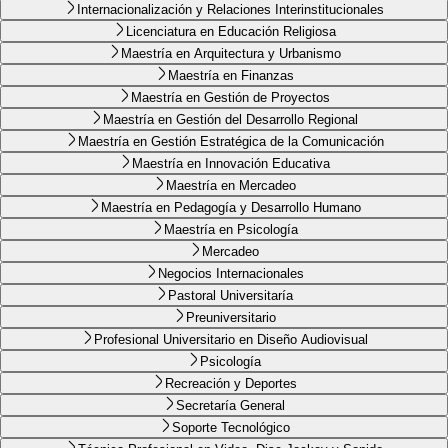
Internacionalización y Relaciones Interinstitucionales
Licenciatura en Educación Religiosa
Maestría en Arquitectura y Urbanismo
Maestría en Finanzas
Maestría en Gestión de Proyectos
Maestría en Gestión del Desarrollo Regional
Maestría en Gestión Estratégica de la Comunicación
Maestría en Innovación Educativa
Maestría en Mercadeo
Maestría en Pedagogía y Desarrollo Humano
Maestría en Psicología
Mercadeo
Negocios Internacionales
Pastoral Universitaría
Preuniversitario
Profesional Universitario en Diseño Audiovisual
Psicología
Recreación y Deportes
Secretaría General
Soporte Tecnológico