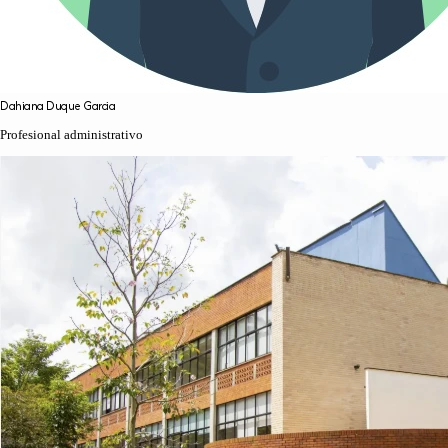
Dahiana
Duque
Garcia
Profesional administrativo