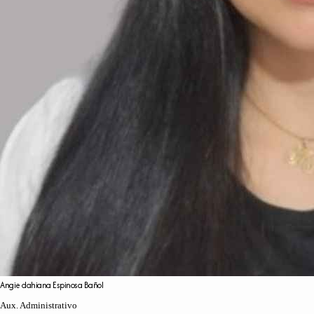
Angie
dahiana
Espinosa
Bañol
Aux. Administrativo