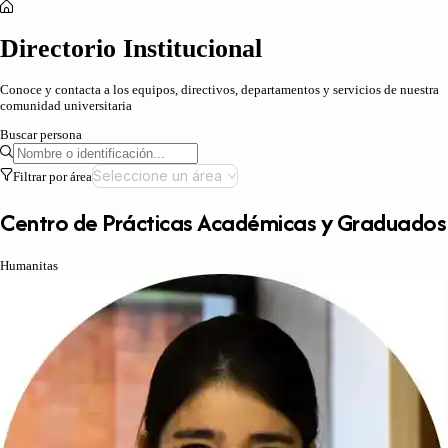
Directorio Institucional
Conoce y contacta a los equipos, directivos, departamentos y servicios de nuestra
comunidad universitaria
Buscar persona
Seleccione un área
Filtrar por área
Centro de Prácticas Académicas y Graduados
Humanitas