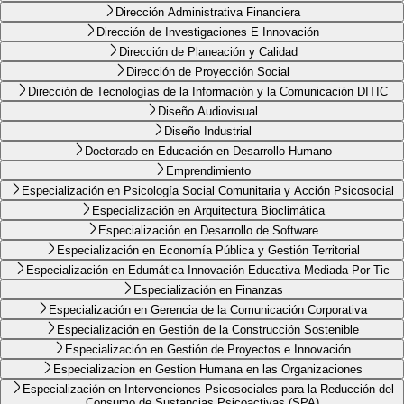
Dirección Administrativa Financiera
Dirección de Investigaciones E Innovación
Dirección de Planeación y Calidad
Dirección de Proyección Social
Dirección de Tecnologías de la Información y la Comunicación DITIC
Diseño Audiovisual
Diseño Industrial
Doctorado en Educación en Desarrollo Humano
Emprendimiento
Especialización en Psicología Social Comunitaria y Acción Psicosocial
Especialización en Arquitectura Bioclimática
Especialización en Desarrollo de Software
Especialización en Economía Pública y Gestión Territorial
Especialización en Edumática Innovación Educativa Mediada Por Tic
Especialización en Finanzas
Especialización en Gerencia de la Comunicación Corporativa
Especialización en Gestión de la Construcción Sostenible
Especialización en Gestión de Proyectos e Innovación
Especializacion en Gestion Humana en las Organizaciones
Especialización en Intervenciones Psicosociales para la Reducción del
Consumo de Sustancias Psicoactivas (SPA)