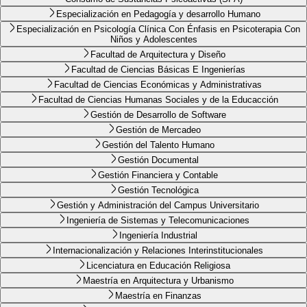
Especialización en Pedagogía y desarrollo Humano
Especialización en Psicología Clínica Con Énfasis en Psicoterapia Con
Niños y Adolescentes
Facultad de Arquitectura y Diseño
Facultad de Ciencias Básicas E Ingenierías
Facultad de Ciencias Económicas y Administrativas
Facultad de Ciencias Humanas Sociales y de la Educacción
Gestión de Desarrollo de Software
Gestión de Mercadeo
Gestión del Talento Humano
Gestión Documental
Gestión Financiera y Contable
Gestión Tecnológica
Gestión y Administración del Campus Universitario
Ingeniería de Sistemas y Telecomunicaciones
Ingeniería Industrial
Internacionalización y Relaciones Interinstitucionales
Licenciatura en Educación Religiosa
Maestría en Arquitectura y Urbanismo
Maestría en Finanzas