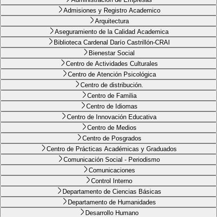
Admisiones y Registro Academico
Arquitectura
Aseguramiento de la Calidad Academica
Biblioteca Cardenal Darío Castrillón-CRAI
Bienestar Social
Centro de Actividades Culturales
Centro de Atención Psicológica
Centro de distribución.
Centro de Familia
Centro de Idiomas
Centro de Innovación Educativa
Centro de Medios
Centro de Posgrados
Centro de Prácticas Académicas y Graduados
Comunicación Social - Periodismo
Comunicaciones
Control Interno
Departamento de Ciencias Básicas
Departamento de Humanidades
Desarrollo Humano