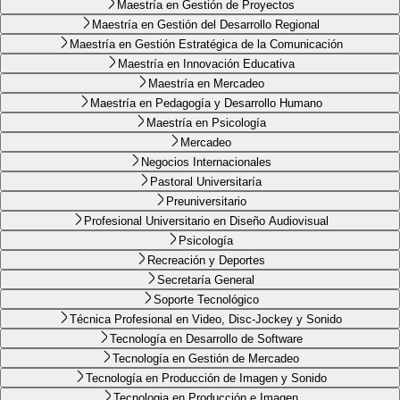
Maestría en Gestión de Proyectos
Maestría en Gestión del Desarrollo Regional
Maestría en Gestión Estratégica de la Comunicación
Maestría en Innovación Educativa
Maestría en Mercadeo
Maestría en Pedagogía y Desarrollo Humano
Maestría en Psicología
Mercadeo
Negocios Internacionales
Pastoral Universitaría
Preuniversitario
Profesional Universitario en Diseño Audiovisual
Psicología
Recreación y Deportes
Secretaría General
Soporte Tecnológico
Técnica Profesional en Video, Disc-Jockey y Sonido
Tecnología en Desarrollo de Software
Tecnología en Gestión de Mercadeo
Tecnología en Producción de Imagen y Sonido
Tecnologia en Producción e Imagen