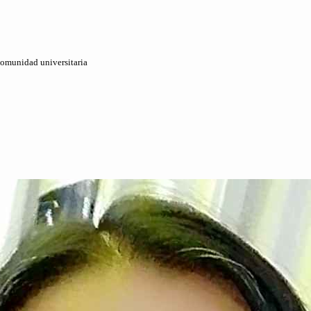
 comunidad universitaria